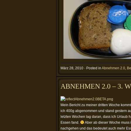
März 28, 2010 · Posted in
Abnehmen 2.0
,
Be
ABNEHMEN 2.0 – 3. 
Mein Bericht zu meiner dritten Woche kommt
ich 400g abgenommen und stand gestern au
letzten Wochen lag daran, dass ich Urlaub ha
Essen fand.
Aber ab dieser Woche muss i
nachgehen und das bedeutet auch mehr Essen