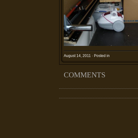
August 14, 2011 · Posted in
COMMENTS