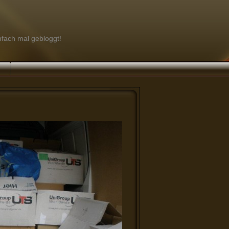
infach mal gebloggt!