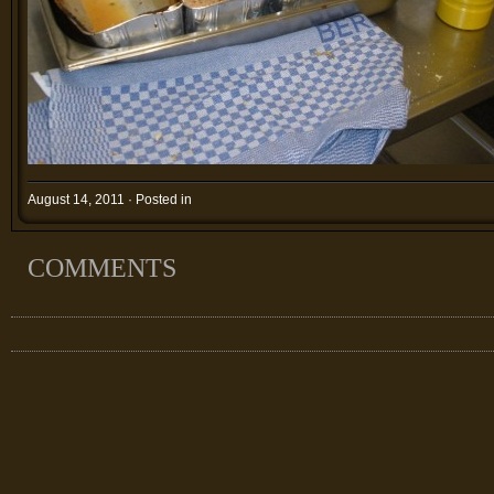
August 14, 2011 · Posted in
COMMENTS