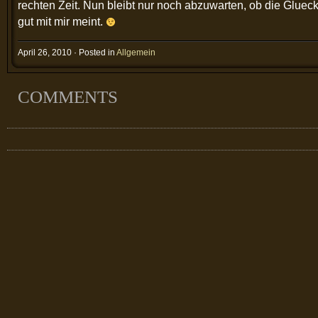
rechten Zeit. Nun bleibt nur noch abzuwarten, ob die Gluec
gut mit mir meint.
April 26, 2010 · Posted in
Allgemein
COMMENTS