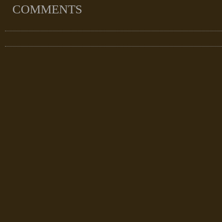
COMMENTS