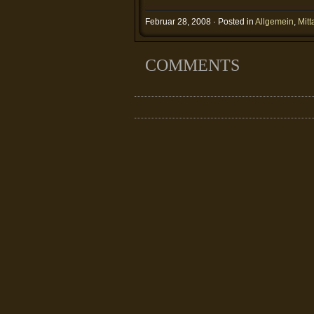
Februar 28, 2008 · Posted in
Allgemein
,
Mitt
COMMENTS